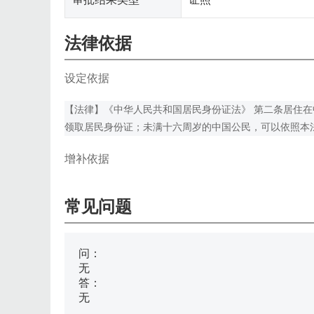
法律依据
设定依据
【法律】《中华人民共和国居民身份证法》 第二条居住
领取居民身份证；未满十六周岁的中国公民，可以依照本
增补依据
常见问题
问：
无
答：
无