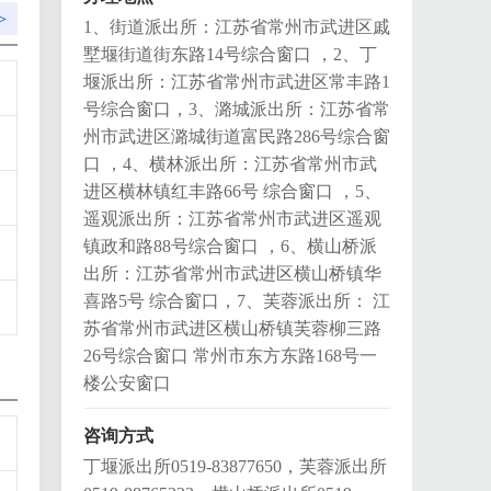
>
1、街道派出所：江苏省常州市武进区戚
墅堰街道街东路14号综合窗口 ，2、丁
堰派出所：江苏省常州市武进区常丰路1
号综合窗口，3、潞城派出所：江苏省常
州市武进区潞城街道富民路286号综合窗
口 ，4、横林派出所：江苏省常州市武
进区横林镇红丰路66号 综合窗口 ，5、
遥观派出所：江苏省常州市武进区遥观
镇政和路88号综合窗口 ，6、横山桥派
出所：江苏省常州市武进区横山桥镇华
喜路5号 综合窗口，7、芙蓉派出所： 江
苏省常州市武进区横山桥镇芙蓉柳三路
26号综合窗口 常州市东方东路168号一
楼公安窗口
咨询方式
丁堰派出所0519-83877650，芙蓉派出所