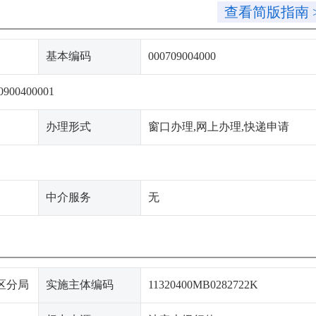
查看简版指南 
基本编码
000709004000
0900400001
办理形式
窗口办理,网上办理,快递申请
中介服务
无
区分局
实施主体编码
11320400MB0282722K