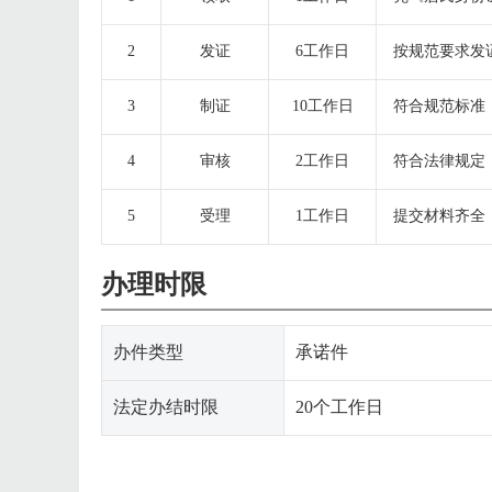
2
发证
6工作日
按规范要求发
3
制证
10工作日
符合规范标准
4
审核
2工作日
符合法律规定
5
受理
1工作日
提交材料齐全
办理时限
办件类型
承诺件
法定办结时限
20个工作日