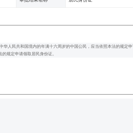
在中华人民共和国境内的年满十六周岁的中国公民，应当依照本法的规定申
法的规定申请领取居民身份证。